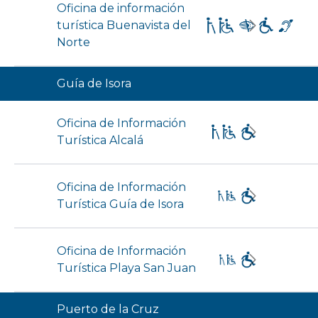
Oficina de información
turística Buenavista del
Norte
Guía de Isora
Oficina de Información
Turística Alcalá
Oficina de Información
Turística Guía de Isora
Oficina de Información
Turística Playa San Juan
Puerto de la Cruz