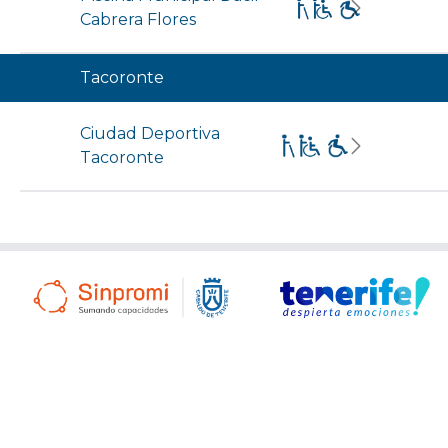
Cabrera Flores
Tacoronte
Ciudad Deportiva
Tacoronte