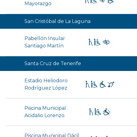
Mayorazgo
San Cristóbal de La Laguna
Pabellón Insular
Santiago Martín
Santa Cruz de Tenerife
Estadio Heliodoro
Rodríguez López
Piscina Municipal
Acidalio Lorenzo
Piscina Municipal Dácil