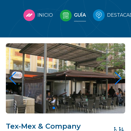
INICIO
GUÍA
DESTACA
Tex-Mex & Company