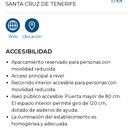
SANTA CRUZ DE TENERIFE
Web
Ubicación
ACCESIBILIDAD
Aparcamiento reservado para personas con
movilidad reducida.
Acceso principal a nivel.
Recorrido interior accesible para personas con
movilidad reducida.
Aseo público accesible. Puerta mayor de 80 cm.
El espacio interior permite giro de 120 cm,
dotado de asideros de ayuda.
La iluminación del establecimiento es
homogénea y adecuada.