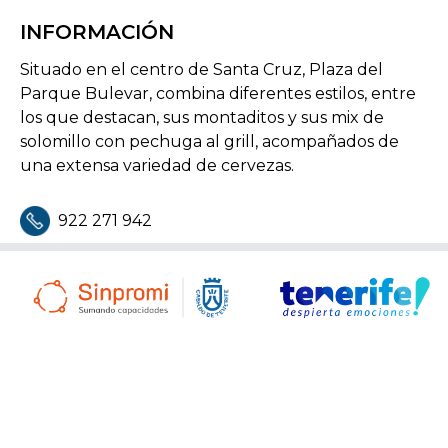
INFORMACIÓN
Situado en el centro de Santa Cruz, Plaza del
Parque Bulevar, combina diferentes estilos, entre
los que destacan, sus montaditos y sus mix de
solomillo con pechuga al grill, acompañados de
una extensa variedad de cervezas.
922 271 942
reservas@montaditoscompany.com