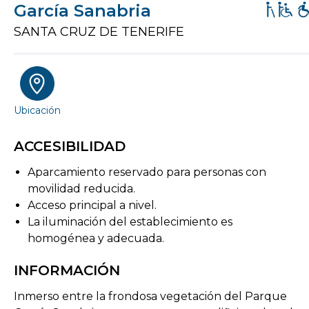
García Sanabria
SANTA CRUZ DE TENERIFE
Ubicación
ACCESIBILIDAD
Aparcamiento reservado para personas con
movilidad reducida.
Acceso principal a nivel.
La iluminación del establecimiento es
homogénea y adecuada.
INFORMACIÓN
Inmerso entre la frondosa vegetación del Parque