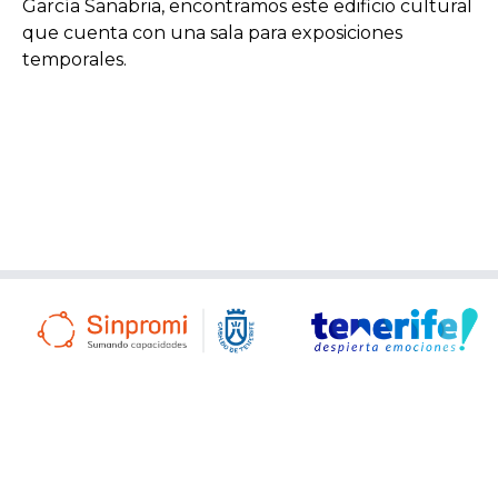
García Sanabria, encontramos este edificio cultural
que cuenta con una sala para exposiciones
temporales.