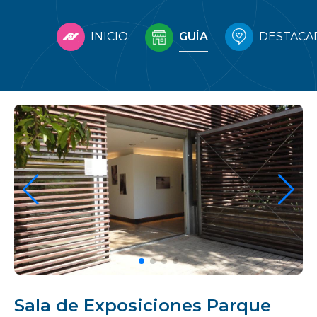
INICIO
GUÍA
DESTACA
Sala de Exposiciones Parque