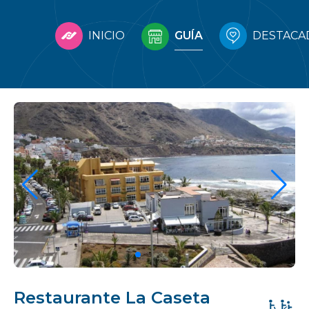
INICIO
GUÍA
DESTACA
Restaurante La Caseta