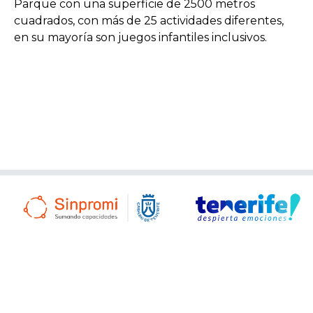
Parque con una superficie de 2500 metros
cuadrados, con más de 25 actividades diferentes,
en su mayoría son juegos infantiles inclusivos.