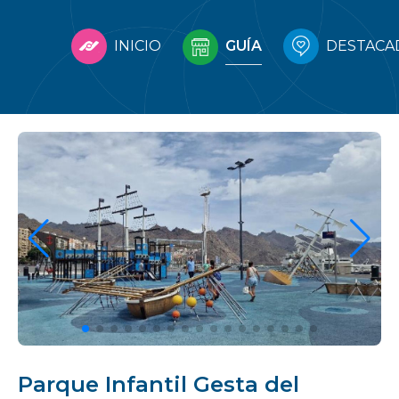
INICIO
GUÍA
DESTACA
Parque Infantil Gesta del