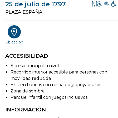
25 de julio de 1797
PLAZA ESPAÑA
Ubicación
ACCESIBILIDAD
Acceso principal a nivel.
Recorrido interior accesible para personas con
movilidad reducida.
Existen bancos con respaldo y apoyabrazos
Zona de sombra.
Parque infantil con juegos inclusivos.
INFORMACIÓN