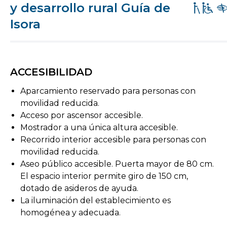
y desarrollo rural Guía de
Isora
ACCESIBILIDAD
Aparcamiento reservado para personas con
movilidad reducida.
Acceso por ascensor accesible.
Mostrador a una única altura accesible.
Recorrido interior accesible para personas con
movilidad reducida.
Aseo público accesible. Puerta mayor de 80 cm.
El espacio interior permite giro de 150 cm,
dotado de asideros de ayuda.
La iluminación del establecimiento es
homogénea y adecuada.