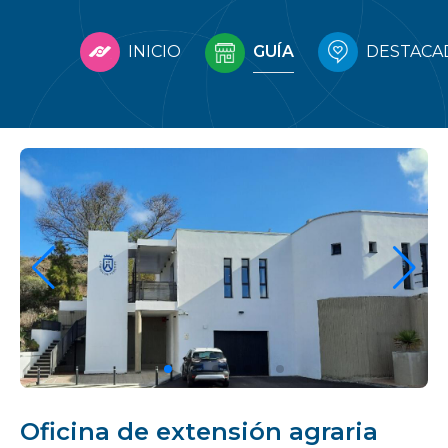
INICIO
GUÍA
DESTACA
Oficina de extensión agraria