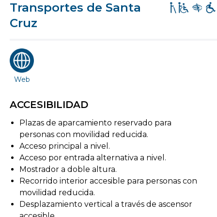
Transportes de Santa
Cruz
Web
ACCESIBILIDAD
Plazas de aparcamiento reservado para
personas con movilidad reducida.
Acceso principal a nivel.
Acceso por entrada alternativa a nivel.
Mostrador a doble altura.
Recorrido interior accesible para personas con
movilidad reducida.
Desplazamiento vertical a través de ascensor
accesible.