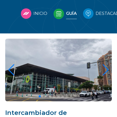
INICIO
GUÍA
DESTACA
Intercambiador de