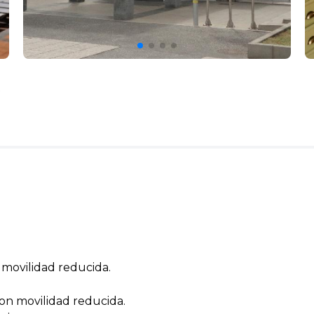
e
movilidad reducida.
con movilidad reducida.