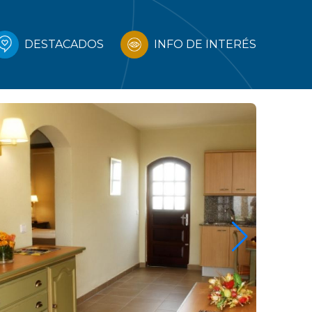
DESTACADOS
INFO DE INTERÉS