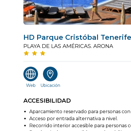
HD Parque Cristóbal Tenerif
PLAYA DE LAS AMÉRICAS. ARONA
Web
Ubicación
ACCESIBILIDAD
Aparcamiento reservado para personas con 
Acceso por entrada alternativa a nivel.
Recorrido interior accesible para personas 