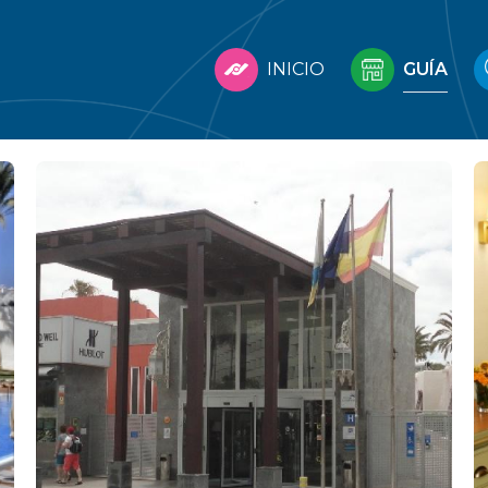
INICIO
GUÍA