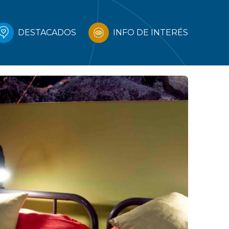
DESTACADOS
INFO DE INTERÉS