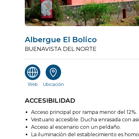
Albergue El Bolico
BUENAVISTA DEL NORTE
Web
Ubicación
ACCESIBILIDAD
Acceso principal por rampa menor del 12%.
Vestuario accesible. Ducha enrasada con as
Acceso al escenario con un peldaño.
La iluminación del establecimiento es hom