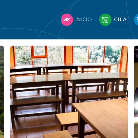
INICIO
GUÍA