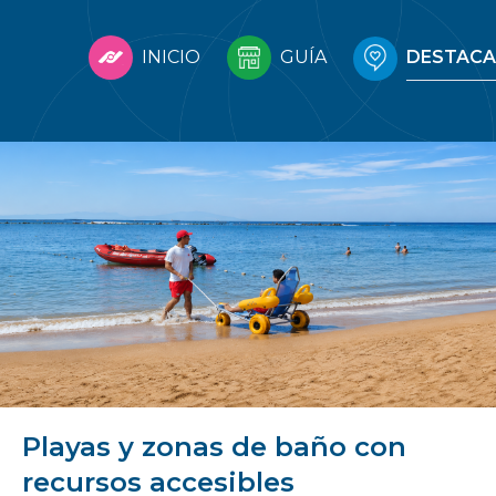
INICIO
GUÍA
DESTAC
Playas y zonas de baño con
recursos accesibles