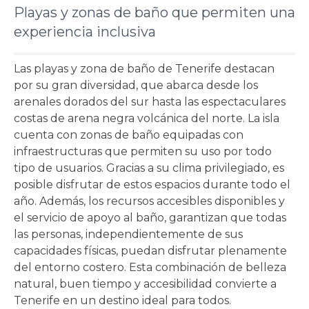
Playas y zonas de baño que permiten una
experiencia inclusiva
Las playas y zona de baño de Tenerife destacan
por su gran
diversidad, que abarca desde los
arenales dorados del sur hasta las espectaculares
costas de arena negra volcánica del norte. La isla
cuenta con
zonas de baño equipadas con
infraestructuras que permiten su uso por todo
tipo de usuarios. Gracias a su clima privilegiado, es
posible disfrutar de estos espacios durante todo el
año. Además, los recursos accesibles disponibles y
el servicio de apoyo al baño, garantizan que todas
las personas, independientemente de sus
capacidades físicas, puedan disfrutar plenamente
del entorno costero. Esta combinación de belleza
natural, buen tiempo y accesibilidad convierte a
Tenerife en un destino ideal para todos.