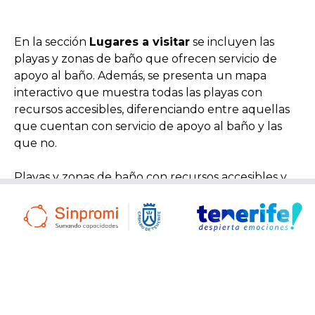
En la sección
Lugares a visitar
se incluyen las
playas y zonas de baño que ofrecen servicio de
apoyo al baño. Además, se presenta un mapa
interactivo que muestra todas las playas con
recursos accesibles, diferenciando entre aquellas
que cuentan con servicio de apoyo al baño y las
que no.
Playas y zonas de baño con recursos accesibles y
servicio de apoyo al baño
Playas y zonas de baño con recursos accesibles sin
servicio de apoyo al baño